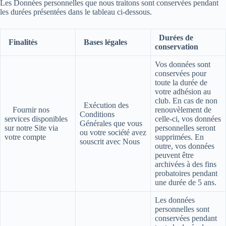
Les Données personnelles que nous traitons sont conservées pendant
les durées présentées dans le tableau ci-dessous.
Durées de
Finalités
Bases légales
conservation
Vos données sont
conservées pour
toute la durée de
votre adhésion au
club. En cas de non
Exécution des
Fournir nos
renouvèlement de
Conditions
services disponibles
celle-ci, vos données
Générales que vous
sur notre Site via
personnelles seront
ou votre société avez
votre compte
supprimées. En
souscrit avec Nous
outre, vos données
peuvent être
archivées à des fins
probatoires pendant
une durée de 5 ans.
Les données
personnelles sont
conservées pendant