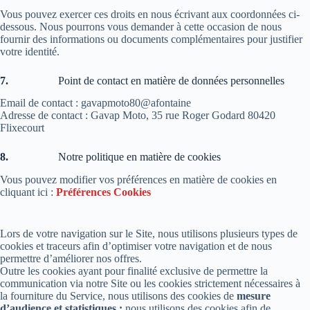
Vous pouvez exercer ces droits en nous écrivant aux coordonnées ci-
dessous. Nous pourrons vous demander à cette occasion de nous
fournir des informations ou documents complémentaires pour justifier
votre identité.
7.
Point de contact en matière de données personnelles
Email de contact : gavapmoto80@afontaine
Adresse de contact : Gavap Moto, 35 rue Roger Godard 80420
Flixecourt
8.
Notre politique en matière de cookies
Vous pouvez modifier vos préférences en matière de cookies en
cliquant ici :
Préférences Cookies
Lors de votre navigation sur le Site, nous utilisons plusieurs types de
cookies et traceurs afin d’optimiser votre navigation et de nous
permettre d’améliorer nos offres.
Outre les cookies ayant pour finalité exclusive de permettre la
communication via notre Site ou les cookies strictement nécessaires à
la fourniture du Service, nous utilisons des cookies de
mesure
d’audience et statistiques :
nous utilisons des cookies afin de