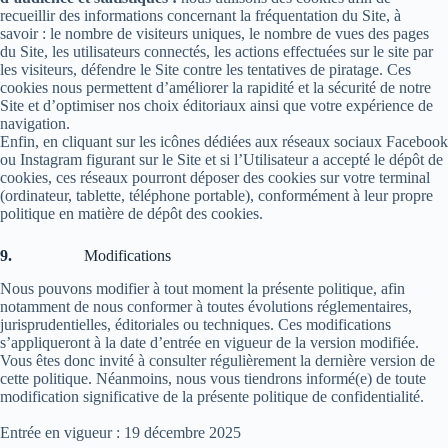
recueillir des informations concernant la fréquentation du Site, à
savoir : le nombre de visiteurs uniques, le nombre de vues des pages
du Site, les utilisateurs connectés, les actions effectuées sur le site par
les visiteurs, défendre le Site contre les tentatives de piratage. Ces
cookies nous permettent d’améliorer la rapidité et la sécurité de notre
Site et d’optimiser nos choix éditoriaux ainsi que votre expérience de
navigation.
Enfin, en cliquant sur les icônes dédiées aux réseaux sociaux Facebook
ou Instagram figurant sur le Site et si l’Utilisateur a accepté le dépôt de
cookies, ces réseaux pourront déposer des cookies sur votre terminal
(ordinateur, tablette, téléphone portable), conformément à leur propre
politique en matière de dépôt des cookies.
9.
Modifications
Nous pouvons modifier à tout moment la présente politique, afin
notamment de nous conformer à toutes évolutions réglementaires,
jurisprudentielles, éditoriales ou techniques. Ces modifications
s’appliqueront à la date d’entrée en vigueur de la version modifiée.
Vous êtes donc invité à consulter régulièrement la dernière version de
cette politique. Néanmoins, nous vous tiendrons informé(e) de toute
modification significative de la présente politique de confidentialité.
Entrée en vigueur : 19 décembre 2025