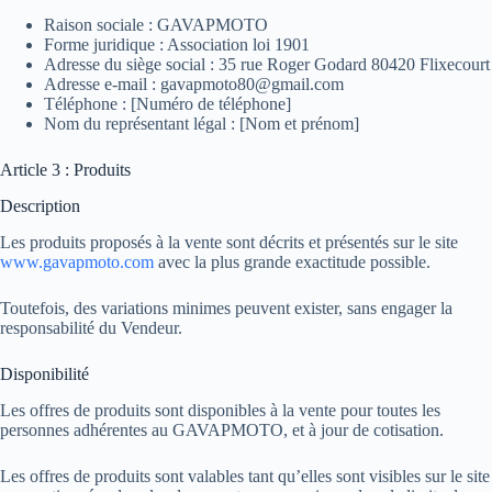
Raison sociale : GAVAPMOTO
Forme juridique : Association loi 1901
Adresse du siège social : 35 rue Roger Godard 80420 Flixecourt
Adresse e-mail : gavapmoto80@gmail.com
Téléphone : [Numéro de téléphone]
Nom du représentant légal : [Nom et prénom]
Article 3 : Produits
Description
Les produits proposés à la vente sont décrits et présentés sur le site
www.gavapmoto.com
avec la plus grande exactitude possible.
Toutefois, des variations minimes peuvent exister, sans engager la
responsabilité du Vendeur.
Disponibilité
Les offres de produits sont disponibles à la vente pour toutes les
personnes adhérentes au GAVAPMOTO, et à jour de cotisation.
Les offres de produits sont valables tant qu’elles sont visibles sur le site