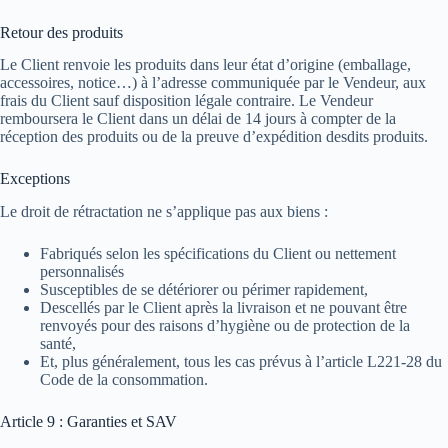
Retour des produits
Le Client renvoie les produits dans leur état d’origine (emballage,
accessoires, notice…) à l’adresse communiquée par le Vendeur, aux
frais du Client sauf disposition légale contraire. Le Vendeur
remboursera le Client dans un délai de 14 jours à compter de la
réception des produits ou de la preuve d’expédition desdits produits.
Exceptions
Le droit de rétractation ne s’applique pas aux biens :
Fabriqués selon les spécifications du Client ou nettement
personnalisés
Susceptibles de se détériorer ou périmer rapidement,
Descellés par le Client après la livraison et ne pouvant être
renvoyés pour des raisons d’hygiène ou de protection de la
santé,
Et, plus généralement, tous les cas prévus à l’article L221-28 du
Code de la consommation.
Article 9 : Garanties et SAV