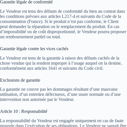
Garantie légale de conformité
Le Vendeur est tenu des défauts de conformité du bien au contrat dans
les conditions prévues aux articles L217-4 et suivants du Code de la
consommation (France). Si le produit n’est pas conforme, le Client
peut demander la réparation ou le remplacement du produit. En cas
d’impossibilité ou de coût disproportionné, le Vendeur pourra proposer
un remboursement partiel ou total.
Garantie légale contre les vices cachés
Le Vendeur est tenu de la garantie à raison des défauts cachés de la
chose vendue qui la rendent impropre à l’usage auquel on la destine,
conformément aux articles 1641 et suivants du Code civil.
Exclusions de garantie
La garantie ne couvre pas les dommages résultant d’une mauvaise
utilisation, d’un entretien défectueux, d’une usure normale ou d’une
intervention non autorisée par le Vendeur.
Article 10 : Responsabilité
La responsabilité du Vendeur est engagée uniquement en cas de faute
prouvée dans l’exécution de ses obligations. Le Vendeur ne saurait être