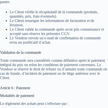
panier.
Le Client vérifie le récapitulatif de la commande (produits,
quantités, prix, frais éventuels).
Le Client renseigne les informations de facturation et de
livraison.
Le Client valide la commande après avoir pris connaissance et
accepté sans réserve les présentes CGV.
Le Vendeur envoie un e-mail de confirmation de commande
et/ou un justificatif d’achat.
Validation de la commande
Toute commande sera considérée comme définitive après le paiement
intégral du prix ou selon les conditions de paiement convenues. Le
Vendeur se réserve le droit de refuser ou d’annuler toute commande en
cas de fraude, d’incident de paiement ou de litige antérieur avec le
Client.
Article 6 : Paiement
Modalités de paiement
Le règlement des achats peut s’effectuer par :