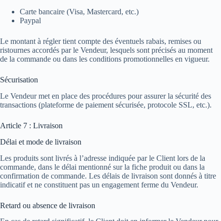
Carte bancaire (Visa, Mastercard, etc.)
Paypal
Le montant à régler tient compte des éventuels rabais, remises ou
ristournes accordés par le Vendeur, lesquels sont précisés au moment
de la commande ou dans les conditions promotionnelles en vigueur.
Sécurisation
Le Vendeur met en place des procédures pour assurer la sécurité des
transactions (plateforme de paiement sécurisée, protocole SSL, etc.).
Article 7 : Livraison
Délai et mode de livraison
Les produits sont livrés à l’adresse indiquée par le Client lors de la
commande, dans le délai mentionné sur la fiche produit ou dans la
confirmation de commande. Les délais de livraison sont donnés à titre
indicatif et ne constituent pas un engagement ferme du Vendeur.
Retard ou absence de livraison