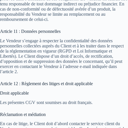
tenu responsable de tout dommage indirect ou préjudice financier. En
cas de non-conformité ou de défectuosité avérée d’un produit, la
responsabilité du Vendeur se limite au remplacement ou au
remboursement de celui-ci.
Article 11 : Données personnelles
Le Vendeur s’engage à respecter la confidentialité des données
personnelles collectées auprès du Client et à les traiter dans le respect
de la réglementation en vigueur (RGPD et Loi Informatique et
Libertés). Le Client dispose d’un droit d’accès, de rectification,
d’opposition et de suppression des données le concernant, qu’il peut
exercer en contactant le Vendeur à l’adresse e-mail indiquée dans
l’article 2.
Article 12 : Règlement des litiges et droit applicable
Droit applicable
Les présentes CGV sont soumises au droit français.
Réclamation et médiation
En cas de litige, le Client doit d’abord contacter le service client du