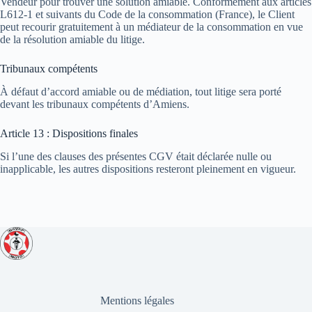
Vendeur pour trouver une solution amiable. Conformément aux articles
L612-1 et suivants du Code de la consommation (France), le Client
peut recourir gratuitement à un médiateur de la consommation en vue
de la résolution amiable du litige.
Tribunaux compétents
À défaut d’accord amiable ou de médiation, tout litige sera porté
devant les tribunaux compétents d’Amiens.
Article 13 : Dispositions finales
Si l’une des clauses des présentes CGV était déclarée nulle ou
inapplicable, les autres dispositions resteront pleinement en vigueur.
Mentions légales