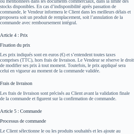
ou mentionnées dans les documents commerciaux, dans la limite des
stocks disponibles. En cas d’indisponibilité après passation de
commande, le Vendeur informera le Client dans les meilleurs délais et
proposera soit un produit de remplacement, soit l’annulation de la
commande avec remboursement intégral.
Article 4 : Prix
Fixation du prix
Les prix indiqués sont en euros (€) et s’entendent toutes taxes
comprises (TTC), hors frais de livraison. Le Vendeur se réserve le droit
de modifier ses prix à tout moment. Toutefois, le prix appliqué sera
celui en vigueur au moment de la commande validée.
Frais de livraison
Les frais de livraison sont précisés au Client avant la validation finale
de la commande et figurent sur la confirmation de commande.
Article 5 : Commande
Processus de commande
Le Client sélectionne le ou les produits souhaités et les ajoute au